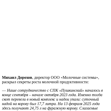
Михаил Дорохов
, директор ООО «Молочные системы»,
раскрыл секреты роста молочной продуктивности:
—
Наше сотрудничество с СПК «Пушкинский» началось в
конце сентября – начале октября 2023 года. Именно тогда
скот перевели в новый комплекс и надои упали: суточный
надой на корову был 17,7 литра. На 13 февраля 2025 года
здесь получают 24,75 л на фуражную корову. Слагаемые