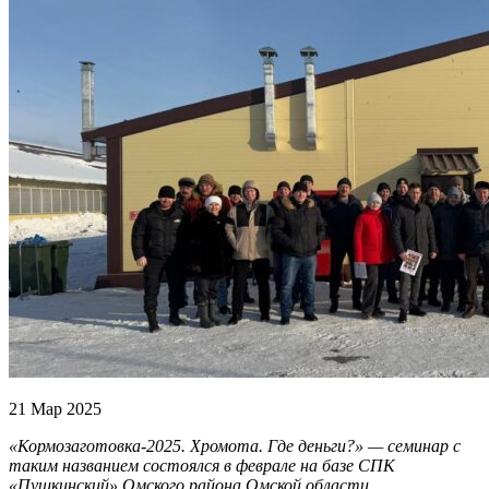
21 Мар 2025
«Кормозаготовка-2025. Хромота. Где деньги?» — семинар с
таким названием состоялся в феврале на базе СПК
«Пушкинский» Омского района Омской области.