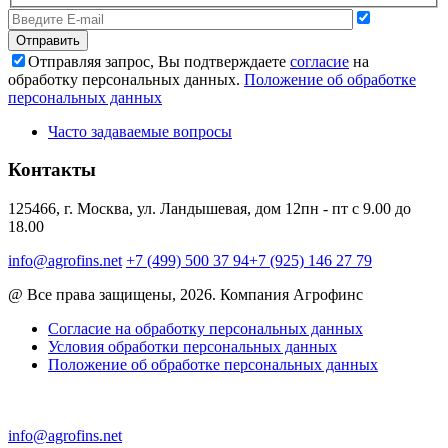
Отправляя запрос, Вы подтверждаете
согласие
на
обработку персональных данных.
Положение об обработке
персональных данных
Часто задаваемые вопросы
Контакты
125466, г. Москва, ул. Ландышевая, дом 12
пн - пт с 9.00 до
18.00
info@agrofins.net
+7 (499) 500 37 94
+7 (925) 146 27 79
@ Все права защищены, 2026. Компания Агрофинс
Согласие на обработку персональных данных
Условия обработки персональных данных
Положение об обработке персональных данных
info@agrofins.net