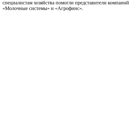
специалистам хозяйства помогли представители компаний
«Молочные системы» и «Агрофинс».