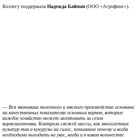
Коллегу поддержала
Надежда Байман
(ООО «Агрофинс»).
—
Вся экономика молочного и мясного производства основана
на качественных показателях основных кормов, которые
каждое хозяйство может заготовить за сезон
кормозаготовки. Контроль свежей массы, как многолетних
культур так и кукурузы на силос, понимание почему и когда
необходимо выходить на укос, когда и в каком количестве