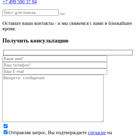
+7 499 500 37 94
Оставьте ваши контакты - и мы свяжемся с вами в ближайшее
время.
Получить консультацию
Отправляя запрос, Вы подтверждаете
согласие
на