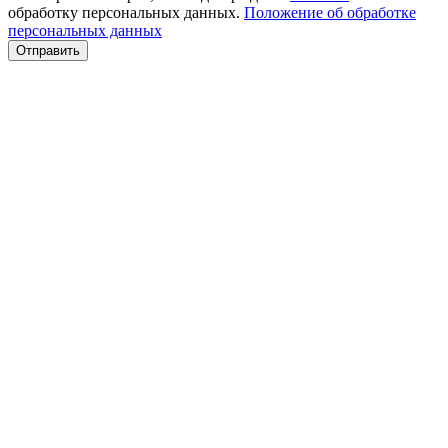
обработку персональных данных.
Положение об обработке
персональных данных