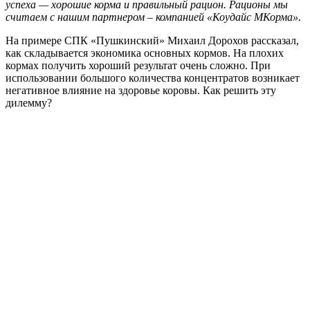
успеха — хорошие корма и правильный рацион. Рационы мы
считаем с нашим партнером – компанией «Коудайс МКорма».
На примере СПК «Пушкинский» Михаил Дорохов рассказал,
как складывается экономика основных кормов. На плохих
кормах получить хороший результат очень сложно. При
использовании большого количества концентратов возникает
негативное влияние на здоровье коровы. Как решить эту
дилемму?