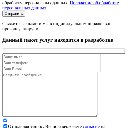
обработку персональных данных.
Положение об обработке
персональных данных
Свяжитесь с нами и мы в индивидуальном порядке вас
проконсультируем
Данный пакет услуг находится в разработке
Отправляя запрос, Вы подтверждаете
согласие
на