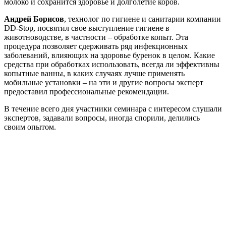
молоко и сохранится здоровье и долголетие коров.
Андрей Борисов
, технолог по гигиене и санитарии компании
DD-Stop, посвятил свое выступление гигиене в
животноводстве, в частности – обработке копыт. Эта
процедура позволяет сдерживать ряд инфекционных
заболеваний, влияющих на здоровье буренок в целом. Какие
средства при обработках использовать, всегда ли эффективны
копытные ванны, в каких случаях лучше применять
мобильные установки – на эти и другие вопросы эксперт
предоставил профессиональные рекомендации.
В течение всего дня участники семинара с интересом слушали
экспертов, задавали вопросы, иногда спорили, делились
своим опытом.