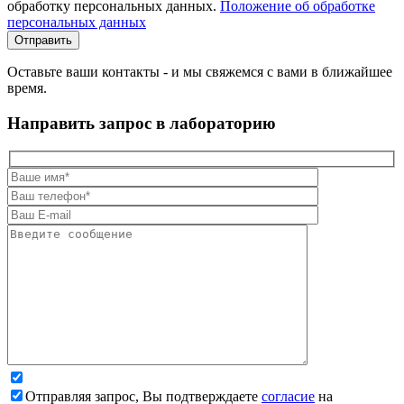
обработку персональных данных.
Положение об обработке
персональных данных
Оставьте ваши контакты - и мы свяжемся с вами в ближайшее
время.
Направить запрос в лабораторию
Отправляя запрос, Вы подтверждаете
согласие
на