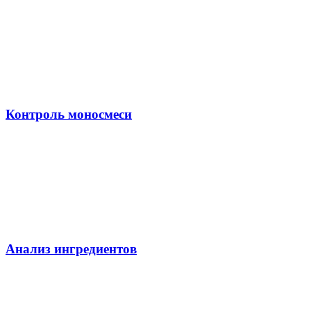
Контроль моносмеси
Анализ ингредиентов