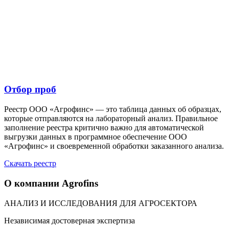
Отбор проб
Реестр ООО «Агрофинс» — это таблица данных об образцах,
которые отправляются на лабораторный анализ. Правильное
заполнение реестра критично важно для автоматической
выгрузки данных в программное обеспечение ООО
«Агрофинс» и своевременной обработки заказанного анализа.
Скачать реестр
О компании Agrofins
АНАЛИЗ И ИССЛЕДОВАНИЯ ДЛЯ АГРОСЕКТОРА
Независимая достоверная экспертиза