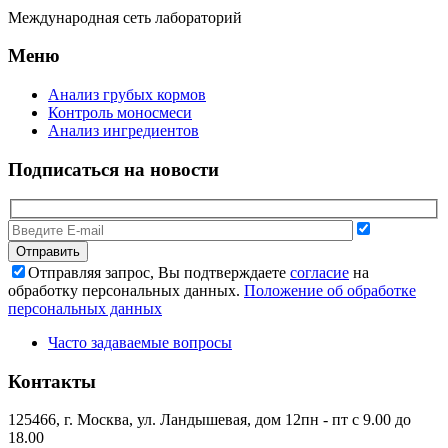
Международная сеть лабораторий
Меню
Анализ грубых кормов
Контроль моносмеси
Анализ ингредиентов
Подписаться на новости
Отправляя запрос, Вы подтверждаете
согласие
на
обработку персональных данных.
Положение об обработке
персональных данных
Часто задаваемые вопросы
Контакты
125466, г. Москва, ул. Ландышевая, дом 12
пн - пт с 9.00 до
18.00