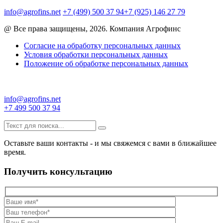
info@agrofins.net
+7 (499) 500 37 94
+7 (925) 146 27 79
@ Все права защищены, 2026. Компания Агрофинс
Согласие на обработку персональных данных
Условия обработки персональных данных
Положение об обработке персональных данных
info@agrofins.net
+7 499 500 37 94
Оставьте ваши контакты - и мы свяжемся с вами в ближайшее
время.
Получить консультацию