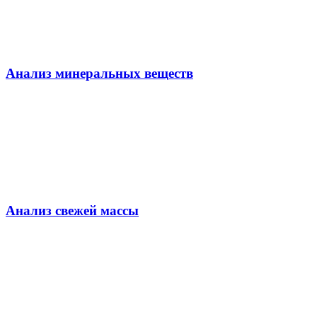
Анализ минеральных веществ
Анализ свежей массы