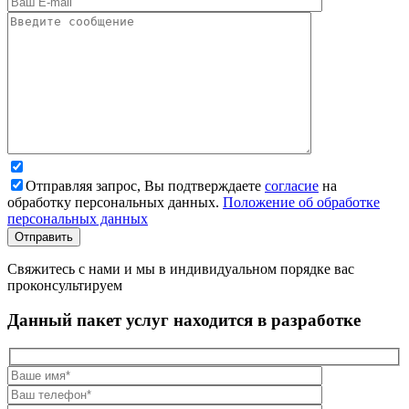
Отправляя запрос, Вы подтверждаете
согласие
на
обработку персональных данных.
Положение об обработке
персональных данных
Свяжитесь с нами и мы в индивидуальном порядке вас
проконсультируем
Данный пакет услуг находится в разработке