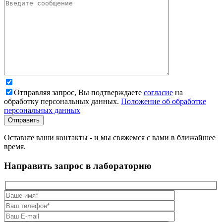
Отправляя запрос, Вы подтверждаете
согласие
на
обработку персональных данных.
Положение об обработке
персональных данных
Оставьте ваши контакты - и мы свяжемся с вами в ближайшее
время.
Направить запрос в лабораторию