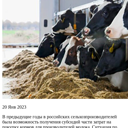
20 Янв 2023
В предыдущие годы в российских сельхозпроизводителей
была возможность получения субсидий части затрат на
покупку кормов для производителей молока. Ситуация по