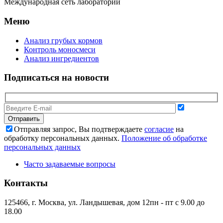
Международная сеть лабораторий
Меню
Анализ грубых кормов
Контроль моносмеси
Анализ ингредиентов
Подписаться на новости
Отправляя запрос, Вы подтверждаете
согласие
на
обработку персональных данных.
Положение об обработке
персональных данных
Часто задаваемые вопросы
Контакты
125466, г. Москва, ул. Ландышевая, дом 12
пн - пт с 9.00 до
18.00