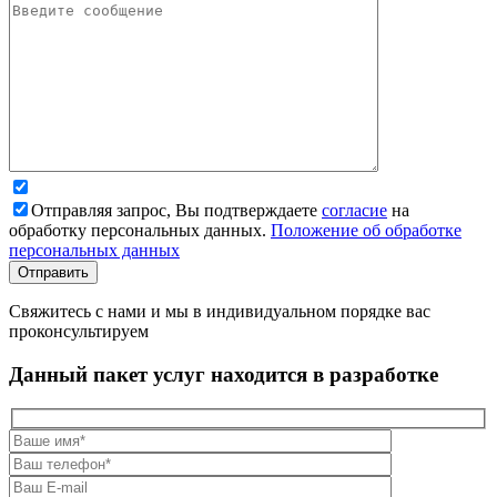
Отправляя запрос, Вы подтверждаете
согласие
на
обработку персональных данных.
Положение об обработке
персональных данных
Свяжитесь с нами и мы в индивидуальном порядке вас
проконсультируем
Данный пакет услуг находится в разработке