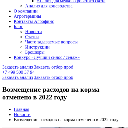
Анализ для мелкого рогатого скота
Анализ для коневодства
О компании
Агротермины
Контакты Агрофинс
Блог
Новости
Статьи
Часто задаваемые вопросы
Инструкции
Брошюры
Конкурс «Лучший силос / сенаж»
Заказать анализ
Заказать отбор проб
+7 499 500 37 94
Заказать анализ
Заказать отбор проб
Возмещение расходов на корма
отменено в 2022 году
Главная
Новости
Возмещение расходов на корма отменено в 2022 году