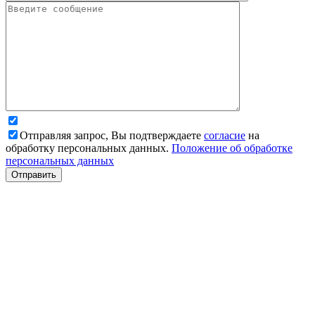
Отправляя запрос, Вы подтверждаете
согласие
на
обработку персональных данных.
Положение об обработке
персональных данных