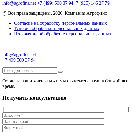
info@agrofins.net
+7 (499) 500 37 94
+7 (925) 146 27 79
@ Все права защищены, 2026. Компания Агрофинс
Согласие на обработку персональных данных
Условия обработки персональных данных
Положение об обработке персональных данных
info@agrofins.net
+7 499 500 37 94
Оставьте ваши контакты - и мы свяжемся с вами в ближайшее
время.
Получить консультацию