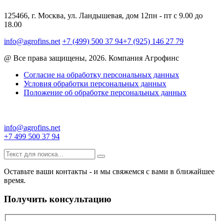
125466, г. Москва, ул. Ландышевая, дом 12
пн - пт с 9.00 до
18.00
info@agrofins.net
+7 (499) 500 37 94
+7 (925) 146 27 79
@ Все права защищены, 2026. Компания Агрофинс
Согласие на обработку персональных данных
Условия обработки персональных данных
Положение об обработке персональных данных
info@agrofins.net
+7 499 500 37 94
Оставьте ваши контакты - и мы свяжемся с вами в ближайшее
время.
Получить консультацию