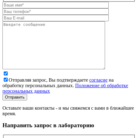
Отправляя запрос, Вы подтверждаете
согласие
на
обработку персональных данных.
Положение об обработке
персональных данных
Оставьте ваши контакты - и мы свяжемся с вами в ближайшее
время.
Направить запрос в лабораторию