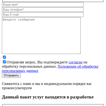
Отправляя запрос, Вы подтверждаете
согласие
на
обработку персональных данных.
Положение об обработке
персональных данных
Свяжитесь с нами и мы в индивидуальном порядке вас
проконсультируем
Данный пакет услуг находится в разработке