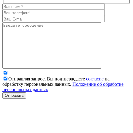
Отправляя запрос, Вы подтверждаете
согласие
на
обработку персональных данных.
Положение об обработке
персональных данных