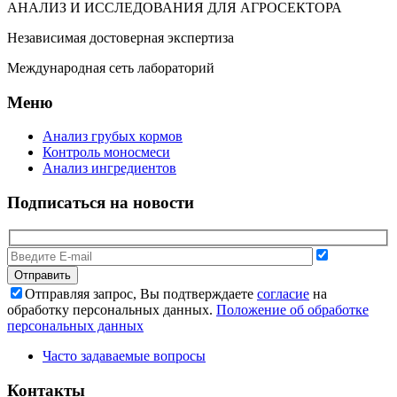
АНАЛИЗ И ИССЛЕДОВАНИЯ ДЛЯ АГРОСЕКТОРА
Независимая достоверная экспертиза
Международная сеть лабораторий
Меню
Анализ грубых кормов
Контроль моносмеси
Анализ ингредиентов
Подписаться на новости
Отправляя запрос, Вы подтверждаете
согласие
на
обработку персональных данных.
Положение об обработке
персональных данных
Часто задаваемые вопросы
Контакты