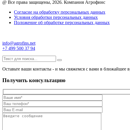
@ Все права защищены, 2026. Компания Агрофинс
Согласие на обработку персональных данных
Условия обработки персональных данных
Положение об обработке персональных данных
info@agrofins.net
+7 499 500 37 94
Оставьте ваши контакты - и мы свяжемся с вами в ближайшее в
Получить консультацию