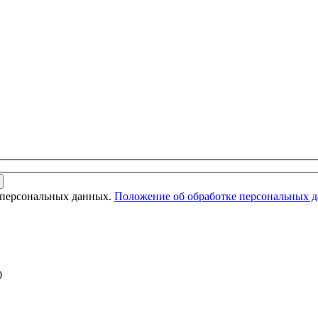
 персональных данных.
Положение об обработке персональных 
0