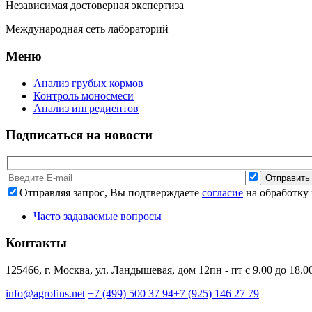
Независимая достоверная экспертиза
Международная сеть лабораторий
Меню
Анализ грубых кормов
Контроль моносмеси
Анализ ингредиентов
Подписаться на новости
Отправляя запрос, Вы подтверждаете
согласие
на обработку
Часто задаваемые вопросы
Контакты
125466, г. Москва, ул. Ландышевая, дом 12
пн - пт с 9.00 до 18.0
info@agrofins.net
+7 (499) 500 37 94
+7 (925) 146 27 79