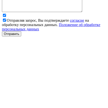
Отправляя запрос, Вы подтверждаете
согласие
на
обработку персональных данных.
Положение об обработке
персональных данных