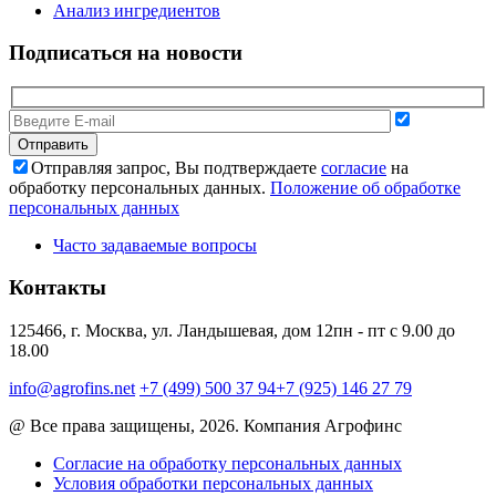
Анализ ингредиентов
Подписаться на новости
Отправляя запрос, Вы подтверждаете
согласие
на
обработку персональных данных.
Положение об обработке
персональных данных
Часто задаваемые вопросы
Контакты
125466, г. Москва, ул. Ландышевая, дом 12
пн - пт с 9.00 до
18.00
info@agrofins.net
+7 (499) 500 37 94
+7 (925) 146 27 79
@ Все права защищены, 2026. Компания Агрофинс
Согласие на обработку персональных данных
Условия обработки персональных данных