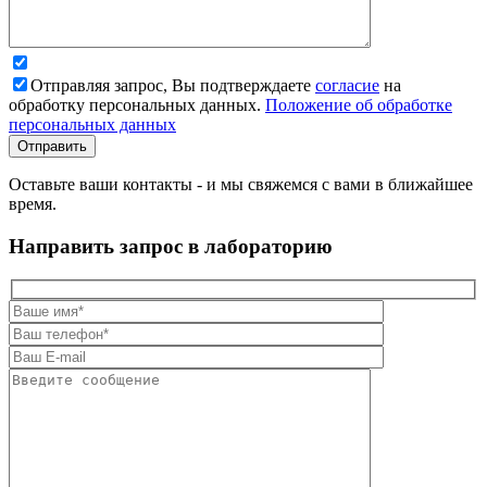
Отправляя запрос, Вы подтверждаете
согласие
на
обработку персональных данных.
Положение об обработке
персональных данных
Оставьте ваши контакты - и мы свяжемся с вами в ближайшее
время.
Направить запрос в лабораторию