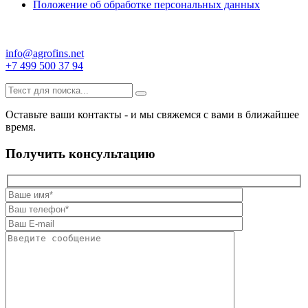
Положение об обработке персональных данных
info@agrofins.net
+7 499 500 37 94
Оставьте ваши контакты - и мы свяжемся с вами в ближайшее
время.
Получить консультацию