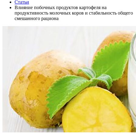
Статьи
Влияние побочных продуктов картофеля на
продуктивность молочных коров и стабильность общего
смешанного рациона