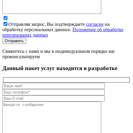
Отправляя запрос, Вы подтверждаете
согласие
на
обработку персональных данных.
Положение об обработке
персональных данных
Свяжитесь с нами и мы в индивидуальном порядке вас
проконсультируем
Данный пакет услуг находится в разработке