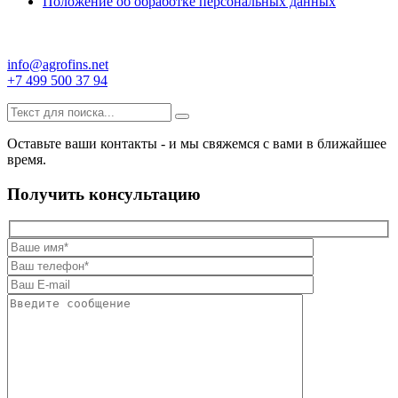
Положение об обработке персональных данных
info@agrofins.net
+7 499 500 37 94
Оставьте ваши контакты - и мы свяжемся с вами в ближайшее
время.
Получить консультацию