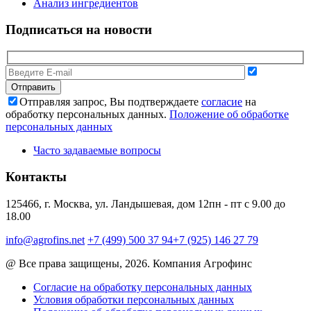
Анализ ингредиентов
Подписаться на новости
Отправляя запрос, Вы подтверждаете
согласие
на
обработку персональных данных.
Положение об обработке
персональных данных
Часто задаваемые вопросы
Контакты
125466, г. Москва, ул. Ландышевая, дом 12
пн - пт с 9.00 до
18.00
info@agrofins.net
+7 (499) 500 37 94
+7 (925) 146 27 79
@ Все права защищены, 2026. Компания Агрофинс
Согласие на обработку персональных данных
Условия обработки персональных данных