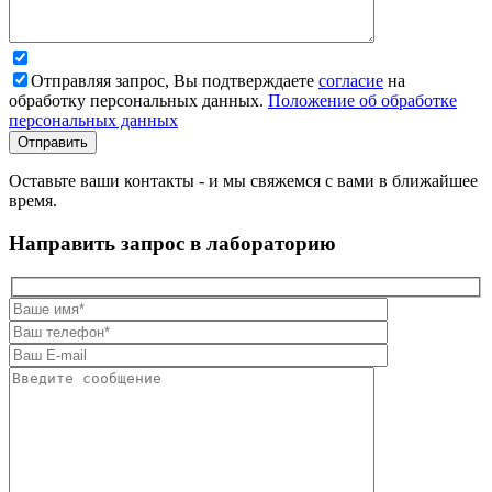
Отправляя запрос, Вы подтверждаете
согласие
на
обработку персональных данных.
Положение об обработке
персональных данных
Оставьте ваши контакты - и мы свяжемся с вами в ближайшее
время.
Направить запрос в лабораторию