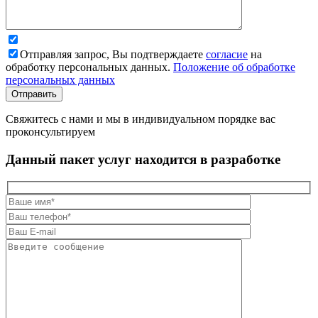
Отправляя запрос, Вы подтверждаете
согласие
на
обработку персональных данных.
Положение об обработке
персональных данных
Свяжитесь с нами и мы в индивидуальном порядке вас
проконсультируем
Данный пакет услуг находится в разработке