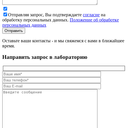
Отправляя запрос, Вы подтверждаете
согласие
на
обработку персональных данных.
Положение об обработке
персональных данных
Оставьте ваши контакты - и мы свяжемся с вами в ближайшее
время.
Направить запрос в лабораторию