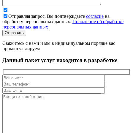
Отправляя запрос, Вы подтверждаете
согласие
на
обработку персональных данных.
Положение об обработке
персональных данных
Свяжитесь с нами и мы в индивидуальном порядке вас
проконсультируем
Данный пакет услуг находится в разработке