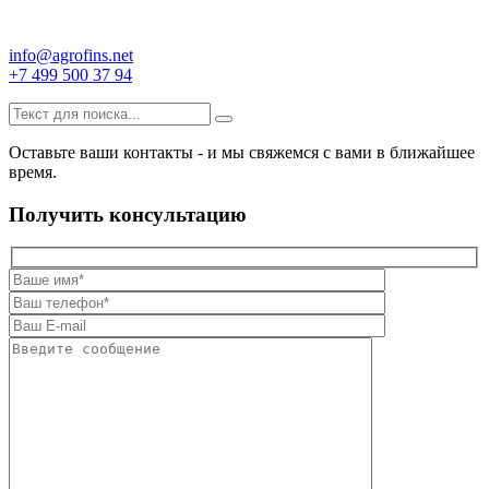
info@agrofins.net
+7 499 500 37 94
Оставьте ваши контакты - и мы свяжемся с вами в ближайшее
время.
Получить консультацию