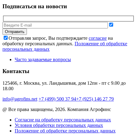
Подписаться на новости
Отправляя запрос, Вы подтверждаете
согласие
на
обработку персональных данных.
Положение об обработке
персональных данных
Часто задаваемые вопросы
Контакты
125466, г. Москва, ул. Ландышевая, дом 12
пн - пт с 9.00 до
18.00
info@agrofins.net
+7 (499) 500 37 94
+7 (925) 146 27 79
@ Все права защищены, 2026. Компания Агрофинс
Согласие на обработку персональных данных
Условия обработки персональных данных
Положение об обработке персональных данных