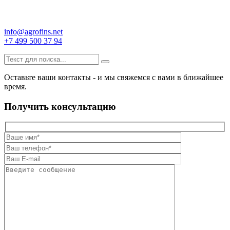
info@agrofins.net
+7 499 500 37 94
Оставьте ваши контакты - и мы свяжемся с вами в ближайшее
время.
Получить консультацию