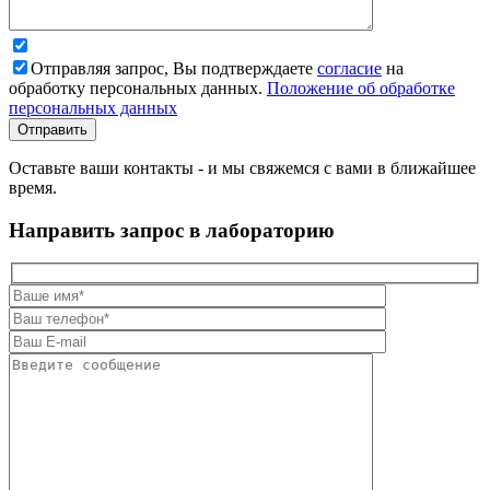
Отправляя запрос, Вы подтверждаете
согласие
на
обработку персональных данных.
Положение об обработке
персональных данных
Оставьте ваши контакты - и мы свяжемся с вами в ближайшее
время.
Направить запрос в лабораторию