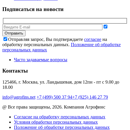
Подписаться на новости
Отправляя запрос, Вы подтверждаете
согласие
на
обработку персональных данных.
Положение об обработке
персональных данных
Часто задаваемые вопросы
Контакты
125466, г. Москва, ул. Ландышевая, дом 12
пн - пт с 9.00 до
18.00
info@agrofins.net
+7 (499) 500 37 94
+7 (925) 146 27 79
@ Все права защищены, 2026. Компания Агрофинс
Согласие на обработку персональных данных
Условия обработки персональных данных
Положение об обработке персональных данных