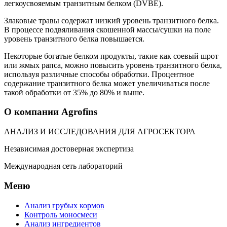
легкоусвояемым транзитным белком (DVBE).
Злаковые травы содержат низкий уровень транзитного белка.
В процессе подвяливания скошенной массы/сушки на поле
уровень транзитного белка повышается.
Некоторые богатые белком продукты, такие как соевый шрот
или жмых рапса, можно повысить уровень транзитного белка,
используя различные способы обработки. Процентное
содержание транзитного белка может увеличиваться после
такой обработки от 35% до 80% и выше.
О компании Agrofins
АНАЛИЗ И ИССЛЕДОВАНИЯ ДЛЯ АГРОСЕКТОРА
Независимая достоверная экспертиза
Международная сеть лабораторий
Меню
Анализ грубых кормов
Контроль моносмеси
Анализ ингредиентов