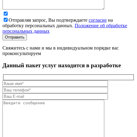
Отправляя запрос, Вы подтверждаете
согласие
на
обработку персональных данных.
Положение об обработке
персональных данных
Свяжитесь с нами и мы в индивидуальном порядке вас
проконсультируем
Данный пакет услуг находится в разработке