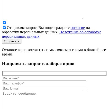
Отправляя запрос, Вы подтверждаете
согласие
на
обработку персональных данных.
Положение об обработке
персональных данных
Оставьте ваши контакты - и мы свяжемся с вами в ближайшее
время.
Направить запрос в лабораторию