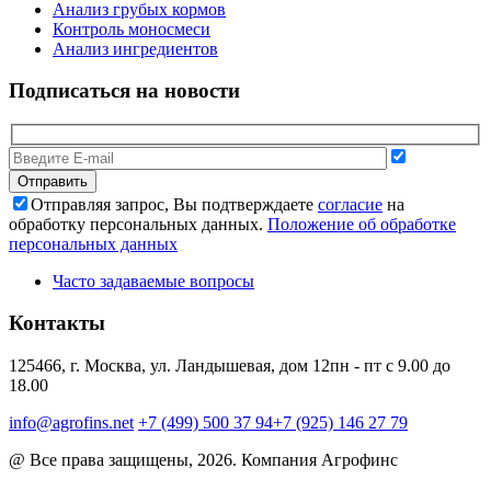
Анализ грубых кормов
Контроль моносмеси
Анализ ингредиентов
Подписаться на новости
Отправляя запрос, Вы подтверждаете
согласие
на
обработку персональных данных.
Положение об обработке
персональных данных
Часто задаваемые вопросы
Контакты
125466, г. Москва, ул. Ландышевая, дом 12
пн - пт с 9.00 до
18.00
info@agrofins.net
+7 (499) 500 37 94
+7 (925) 146 27 79
@ Все права защищены, 2026. Компания Агрофинс