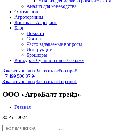
Анализ для мелкого рогатого скота
Анализ для коневодства
О компании
Агротермины
Контакты Агрофинс
Блог
Новости
Статьи
Часто задаваемые вопросы
Инструкции
Брошюры
Конкурс «Лучший силос / сенаж»
Заказать анализ
Заказать отбор проб
+7 499 500 37 94
Заказать анализ
Заказать отбор проб
ООО «АгроБалт трейд»
Главная
30 Авг 2024