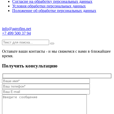
Согласие на обработку персональных данных
Условия обработки персональных данных
Положение об обработке персональных данных
info@agrofins.net
+7 499 500 37 94
Оставьте ваши контакты - и мы свяжемся с вами в ближайшее
время.
Получить консультацию