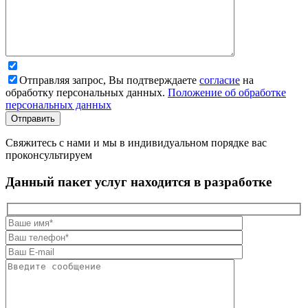
Отправляя запрос, Вы подтверждаете
согласие
на
обработку персональных данных.
Положение об обработке
персональных данных
Свяжитесь с нами и мы в индивидуальном порядке вас
проконсультируем
Данный пакет услуг находится в разработке