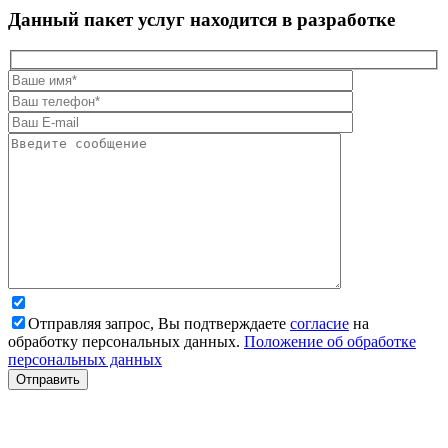
Данный пакет услуг находится в разработке
Отправляя запрос, Вы подтверждаете
согласие
на
обработку персональных данных.
Положение об обработке
персональных данных