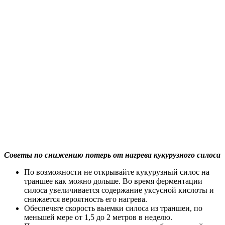
Советы по снижению потерь от нагрева кукурузного силоса
По возможности не открывайте кукурузный силос на
траншее как можно дольше. Во время ферментации
силоса увеличивается содержание уксусной кислоты и
снижается вероятность его нагрева.
Обеспечьте скорость выемки силоса из траншеи, по
меньшей мере от 1,5 до 2 метров в неделю.