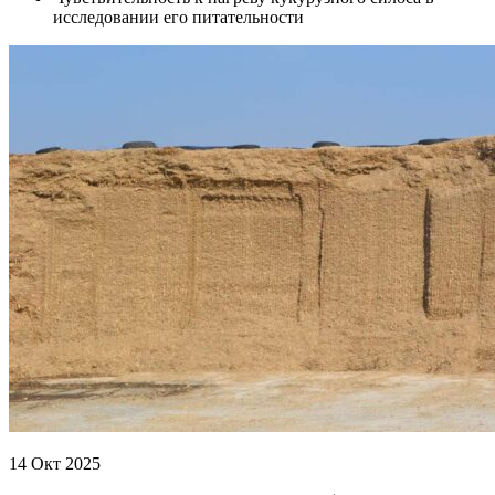
исследовании его питательности
14 Окт 2025