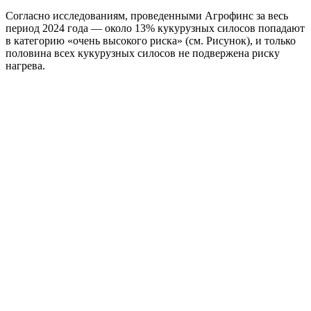
Согласно исследованиям, проведенными Агрофинс за весь
период 2024 года — около 13% кукурузных силосов попадают
в категорию «очень высокого риска» (см. Рисунок), и только
половина всех кукурузных силосов не подвержена риску
нагрева.