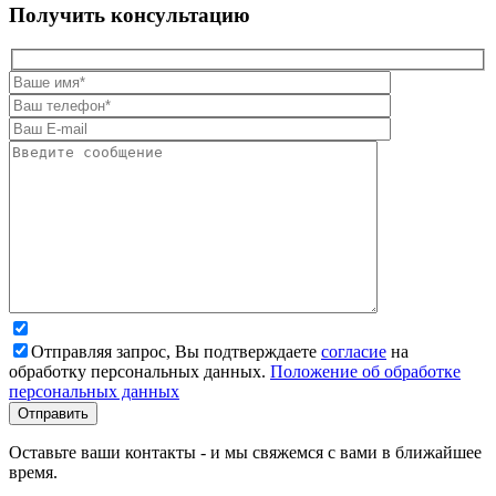
Получить консультацию
Отправляя запрос, Вы подтверждаете
согласие
на
обработку персональных данных.
Положение об обработке
персональных данных
Оставьте ваши контакты - и мы свяжемся с вами в ближайшее
время.