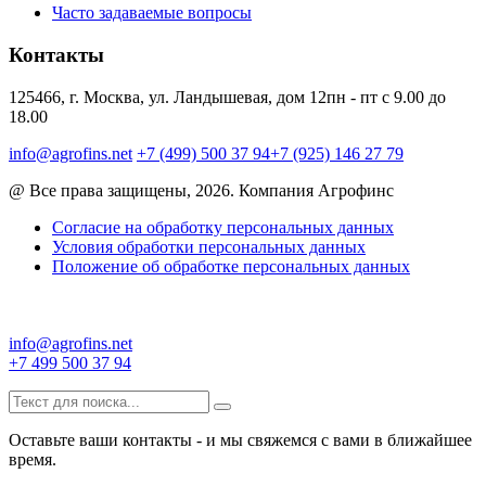
Часто задаваемые вопросы
Контакты
125466, г. Москва, ул. Ландышевая, дом 12
пн - пт с 9.00 до
18.00
info@agrofins.net
+7 (499) 500 37 94
+7 (925) 146 27 79
@ Все права защищены, 2026. Компания Агрофинс
Согласие на обработку персональных данных
Условия обработки персональных данных
Положение об обработке персональных данных
info@agrofins.net
+7 499 500 37 94
Оставьте ваши контакты - и мы свяжемся с вами в ближайшее
время.