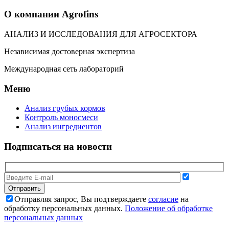
О компании Agrofins
АНАЛИЗ И ИССЛЕДОВАНИЯ ДЛЯ АГРОСЕКТОРА
Независимая достоверная экспертиза
Международная сеть лабораторий
Меню
Анализ грубых кормов
Контроль моносмеси
Анализ ингредиентов
Подписаться на новости
Отправляя запрос, Вы подтверждаете
согласие
на
обработку персональных данных.
Положение об обработке
персональных данных