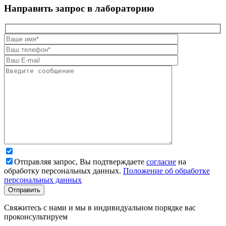
Направить запрос в лабораторию
Отправляя запрос, Вы подтверждаете
согласие
на
обработку персональных данных.
Положение об обработке
персональных данных
Свяжитесь с нами и мы в индивидуальном порядке вас
проконсультируем