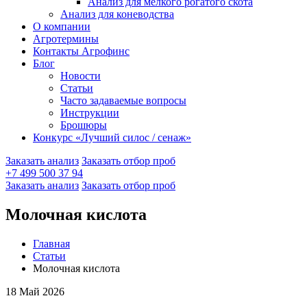
Анализ для мелкого рогатого скота
Анализ для коневодства
О компании
Агротермины
Контакты Агрофинс
Блог
Новости
Статьи
Часто задаваемые вопросы
Инструкции
Брошюры
Конкурс «Лучший силос / сенаж»
Заказать анализ
Заказать отбор проб
+7 499 500 37 94
Заказать анализ
Заказать отбор проб
Молочная кислота
Главная
Статьи
Молочная кислота
18 Май 2026