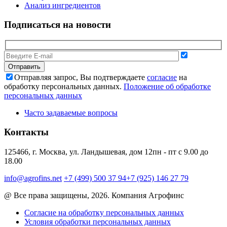
Анализ ингредиентов
Подписаться на новости
Отправляя запрос, Вы подтверждаете
согласие
на
обработку персональных данных.
Положение об обработке
персональных данных
Часто задаваемые вопросы
Контакты
125466, г. Москва, ул. Ландышевая, дом 12
пн - пт с 9.00 до
18.00
info@agrofins.net
+7 (499) 500 37 94
+7 (925) 146 27 79
@ Все права защищены, 2026. Компания Агрофинс
Согласие на обработку персональных данных
Условия обработки персональных данных