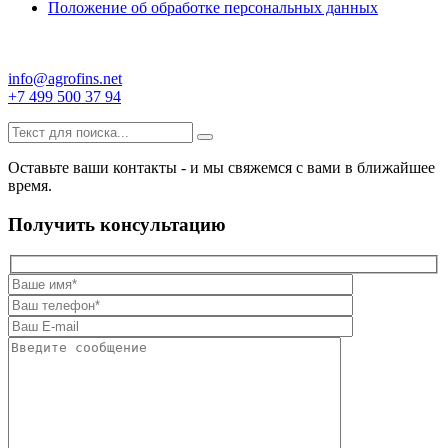
Положение об обработке персональных данных
info@agrofins.net
+7 499 500 37 94
Оставьте ваши контакты - и мы свяжемся с вами в ближайшее
время.
Получить консультацию