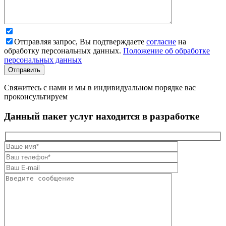
Отправляя запрос, Вы подтверждаете
согласие
на
обработку персональных данных.
Положение об обработке
персональных данных
Свяжитесь с нами и мы в индивидуальном порядке вас
проконсультируем
Данный пакет услуг находится в разработке