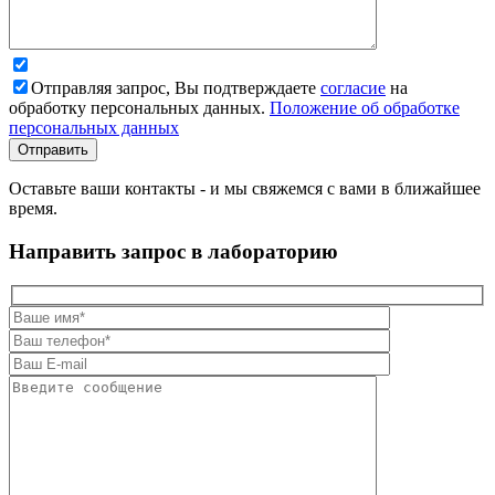
Отправляя запрос, Вы подтверждаете
согласие
на
обработку персональных данных.
Положение об обработке
персональных данных
Оставьте ваши контакты - и мы свяжемся с вами в ближайшее
время.
Направить запрос в лабораторию