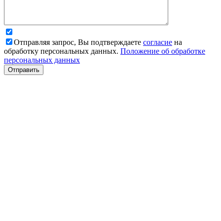
Отправляя запрос, Вы подтверждаете
согласие
на
обработку персональных данных.
Положение об обработке
персональных данных