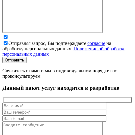
Отправляя запрос, Вы подтверждаете
согласие
на
обработку персональных данных.
Положение об обработке
персональных данных
Свяжитесь с нами и мы в индивидуальном порядке вас
проконсультируем
Данный пакет услуг находится в разработке