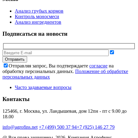
Анализ грубых кормов
Контроль моносмеси
Анализ ингредиентов
Подписаться на новости
Отправляя запрос, Вы подтверждаете
согласие
на
обработку персональных данных.
Положение об обработке
персональных данных
Часто задаваемые вопросы
Контакты
125466, г. Москва, ул. Ландышевая, дом 12
пн - пт с 9.00 до
18.00
info@agrofins.net
+7 (499) 500 37 94
+7 (925) 146 27 79
@ Все права защищены, 2026. Компания Агрофинс