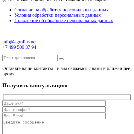
Согласие на обработку персональных данных
Условия обработки персональных данных
Положение об обработке персональных данных
info@agrofins.net
+7 499 500 37 94
Оставьте ваши контакты - и мы свяжемся с вами в ближайшее
время.
Получить консультацию