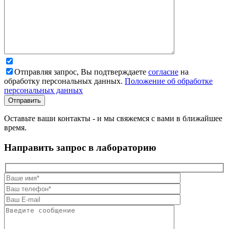
Отправляя запрос, Вы подтверждаете
согласие
на
обработку персональных данных.
Положение об обработке
персональных данных
Оставьте ваши контакты - и мы свяжемся с вами в ближайшее
время.
Направить запрос в лабораторию