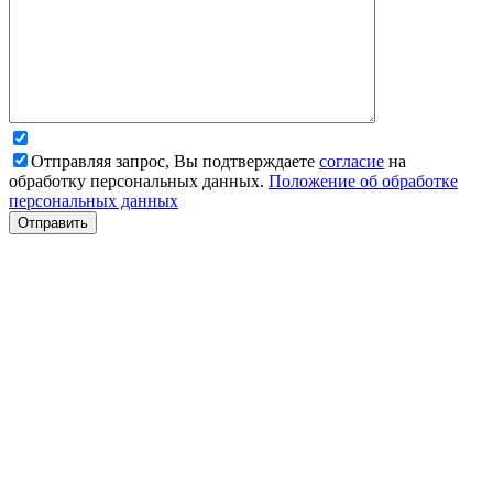
Отправляя запрос, Вы подтверждаете
согласие
на
обработку персональных данных.
Положение об обработке
персональных данных