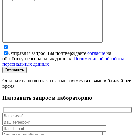
Отправляя запрос, Вы подтверждаете
согласие
на
обработку персональных данных.
Положение об обработке
персональных данных
Оставьте ваши контакты - и мы свяжемся с вами в ближайшее
время.
Направить запрос в лабораторию