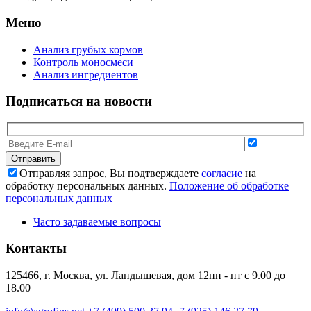
Меню
Анализ грубых кормов
Контроль моносмеси
Анализ ингредиентов
Подписаться на новости
Отправляя запрос, Вы подтверждаете
согласие
на
обработку персональных данных.
Положение об обработке
персональных данных
Часто задаваемые вопросы
Контакты
125466, г. Москва, ул. Ландышевая, дом 12
пн - пт с 9.00 до
18.00