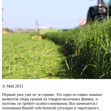
11 Май 2023
Первый укос уже не за горами. Это один из самых важных
моментов сбора урожая на товарно-молочных фермах, и
поэтому он требует особого внимания. Все начинается с
понимания Вашей собственной ситуации и тщательного