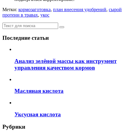
Метки:
кормозаготовка
,
план внесения удобрений
,
сырой
протеин в травах
,
укос
Последние статьи
Анализ зелёной массы как инструмент
управления качеством кормов
Масляная кислота
Уксусная кислота
Рубрики