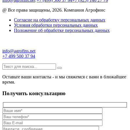
info@agrofins.net
+7 (499) 500 37 94
+7 (925) 146 27 79
@ Все права защищены, 2026. Компания Агрофинс
Согласие на обработку персональных данных
Условия обработки персональных данных
Положение об обработке персональных данных
info@agrofins.net
+7 499 500 37 94
Оставьте ваши контакты - и мы свяжемся с вами в ближайшее
время.
Получить консультацию