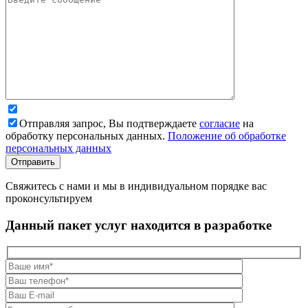
Отправляя запрос, Вы подтверждаете
согласие
на
обработку персональных данных.
Положение об обработке
персональных данных
Свяжитесь с нами и мы в индивидуальном порядке вас
проконсультируем
Данный пакет услуг находится в разработке