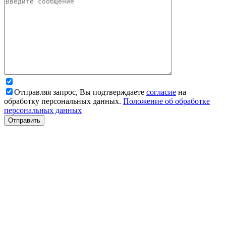
Отправляя запрос, Вы подтверждаете
согласие
на
обработку персональных данных.
Положение об обработке
персональных данных