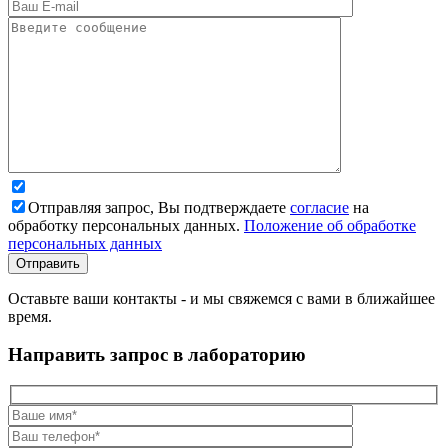
Отправляя запрос, Вы подтверждаете
согласие
на
обработку персональных данных.
Положение об обработке
персональных данных
Оставьте ваши контакты - и мы свяжемся с вами в ближайшее
время.
Направить запрос в лабораторию