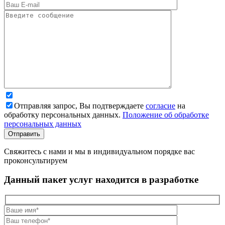
Отправляя запрос, Вы подтверждаете
согласие
на
обработку персональных данных.
Положение об обработке
персональных данных
Свяжитесь с нами и мы в индивидуальном порядке вас
проконсультируем
Данный пакет услуг находится в разработке