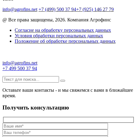
info@agrofins.net
+7 (499) 500 37 94
+7 (925) 146 27 79
@ Все права защищены, 2026. Компания Агрофинс
Согласие на обработку персональных данных
Условия обработки персональных данных
Положение об обработке персональных данных
info@agrofins.net
+7 499 500 37 94
Оставьте ваши контакты - и мы свяжемся с вами в ближайшее
время.
Получить консультацию