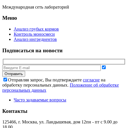
Международная сеть лабораторий
Меню
Анализ грубых кормов
Контроль моносмеси
Анализ ингредиентов
Подписаться на новости
Отправляя запрос, Вы подтверждаете
согласие
на
обработку персональных данных.
Положение об обработке
персональных данных
Часто задаваемые вопросы
Контакты
125466, г. Москва, ул. Ландышевая, дом 12
пн - пт с 9.00 до
18.00