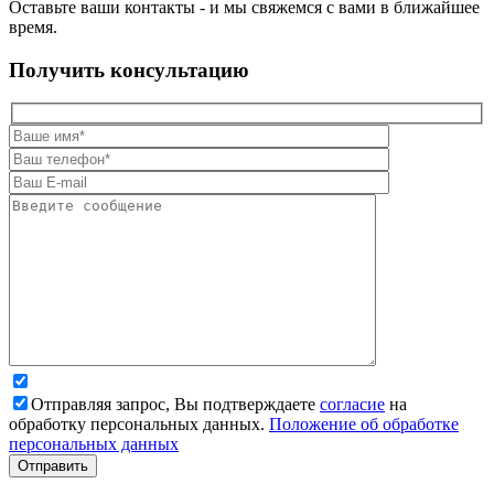
Оставьте ваши контакты - и мы свяжемся с вами в ближайшее
время.
Получить консультацию
Отправляя запрос, Вы подтверждаете
согласие
на
обработку персональных данных.
Положение об обработке
персональных данных