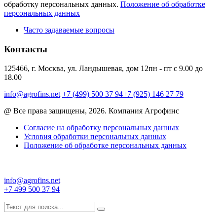
обработку персональных данных.
Положение об обработке
персональных данных
Часто задаваемые вопросы
Контакты
125466, г. Москва, ул. Ландышевая, дом 12
пн - пт с 9.00 до
18.00
info@agrofins.net
+7 (499) 500 37 94
+7 (925) 146 27 79
@ Все права защищены, 2026. Компания Агрофинс
Согласие на обработку персональных данных
Условия обработки персональных данных
Положение об обработке персональных данных
info@agrofins.net
+7 499 500 37 94