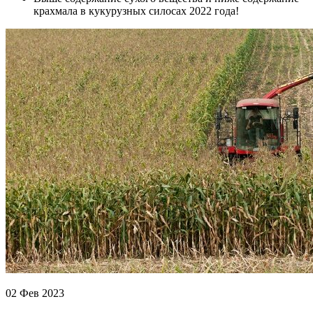
крахмала в кукурузных силосах 2022 года!
02 Фев 2023