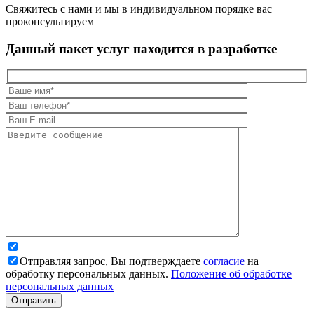
Свяжитесь с нами и мы в индивидуальном порядке вас
проконсультируем
Данный пакет услуг находится в разработке
Отправляя запрос, Вы подтверждаете
согласие
на
обработку персональных данных.
Положение об обработке
персональных данных