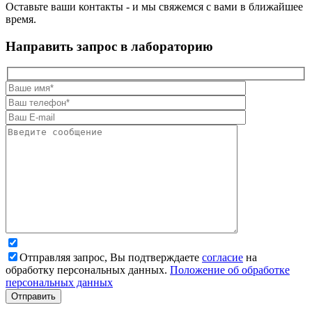
Оставьте ваши контакты - и мы свяжемся с вами в ближайшее
время.
Направить запрос в лабораторию
Отправляя запрос, Вы подтверждаете
согласие
на
обработку персональных данных.
Положение об обработке
персональных данных