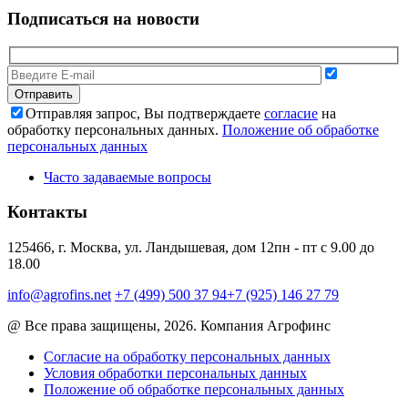
Подписаться на новости
Отправляя запрос, Вы подтверждаете
согласие
на
обработку персональных данных.
Положение об обработке
персональных данных
Часто задаваемые вопросы
Контакты
125466, г. Москва, ул. Ландышевая, дом 12
пн - пт с 9.00 до
18.00
info@agrofins.net
+7 (499) 500 37 94
+7 (925) 146 27 79
@ Все права защищены, 2026. Компания Агрофинс
Согласие на обработку персональных данных
Условия обработки персональных данных
Положение об обработке персональных данных