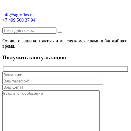
info@agrofins.net
+7 499 500 37 94
Оставьте ваши контакты - и мы свяжемся с вами в ближайшее
время.
Получить консультацию