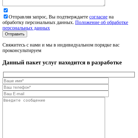
Отправляя запрос, Вы подтверждаете
согласие
на
обработку персональных данных.
Положение об обработке
персональных данных
Свяжитесь с нами и мы в индивидуальном порядке вас
проконсультируем
Данный пакет услуг находится в разработке