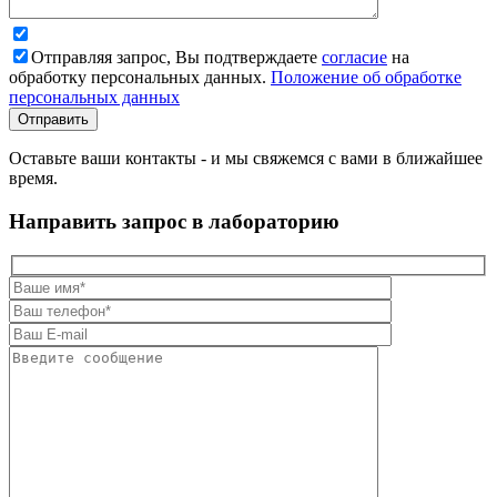
Отправляя запрос, Вы подтверждаете
согласие
на
обработку персональных данных.
Положение об обработке
персональных данных
Оставьте ваши контакты - и мы свяжемся с вами в ближайшее
время.
Направить запрос в лабораторию