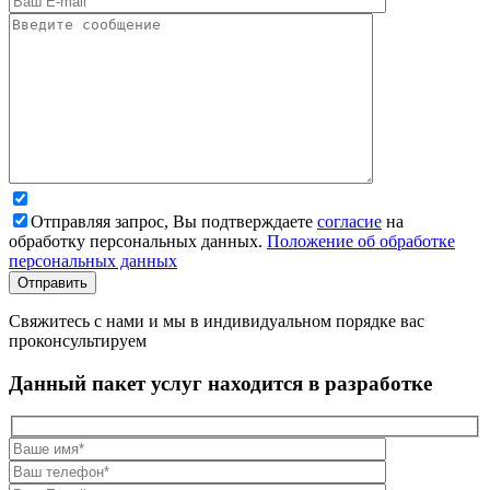
Отправляя запрос, Вы подтверждаете
согласие
на
обработку персональных данных.
Положение об обработке
персональных данных
Свяжитесь с нами и мы в индивидуальном порядке вас
проконсультируем
Данный пакет услуг находится в разработке