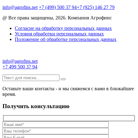
info@agrofins.net
+7 (499) 500 37 94
+7 (925) 146 27 79
@ Все права защищены, 2026. Компания Агрофинс
Согласие на обработку персональных данных
Условия обработки персональных данных
Положение об обработке персональных данных
info@agrofins.net
+7 499 500 37 94
Оставьте ваши контакты - и мы свяжемся с вами в ближайшее
время.
Получить консультацию