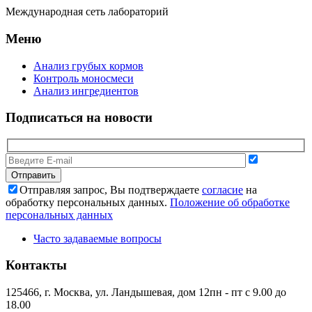
Международная сеть лабораторий
Меню
Анализ грубых кормов
Контроль моносмеси
Анализ ингредиентов
Подписаться на новости
Отправляя запрос, Вы подтверждаете
согласие
на
обработку персональных данных.
Положение об обработке
персональных данных
Часто задаваемые вопросы
Контакты
125466, г. Москва, ул. Ландышевая, дом 12
пн - пт с 9.00 до
18.00