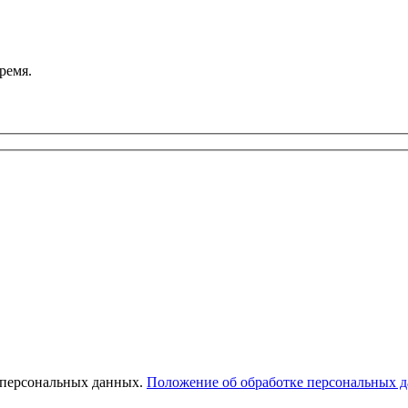
ремя.
 персональных данных.
Положение об обработке персональных 