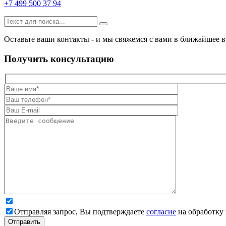
+7 499 500 37 94
Оставьте ваши контакты - и мы свяжемся с вами в ближайшее в
Получить консультацию
Отправляя запрос, Вы подтверждаете
согласие
на обработку