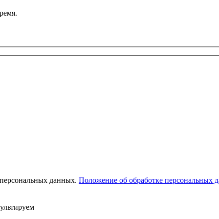
ремя.
 персональных данных.
Положение об обработке персональных 
сультируем