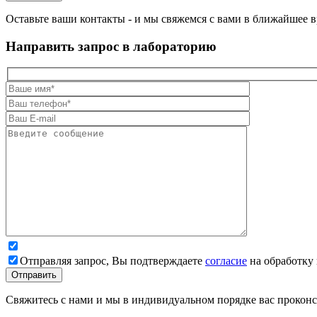
Оставьте ваши контакты - и мы свяжемся с вами в ближайшее в
Направить запрос в лабораторию
Отправляя запрос, Вы подтверждаете
согласие
на обработку
Свяжитесь с нами и мы в индивидуальном порядке вас прокон