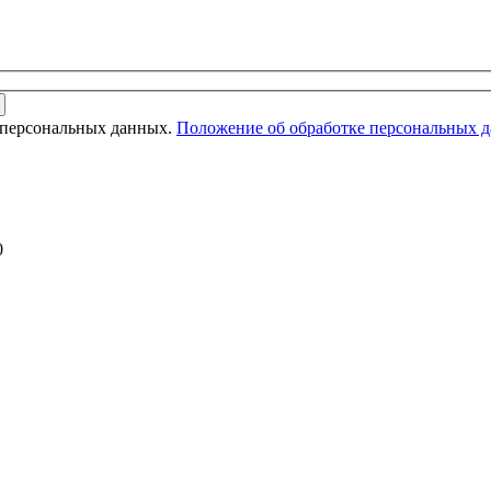
 персональных данных.
Положение об обработке персональных 
0