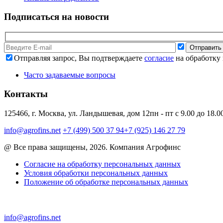
Подписаться на новости
Отправляя запрос, Вы подтверждаете
согласие
на обработку
Часто задаваемые вопросы
Контакты
125466, г. Москва, ул. Ландышевая, дом 12
пн - пт с 9.00 до 18.0
info@agrofins.net
+7 (499) 500 37 94
+7 (925) 146 27 79
@ Все права защищены, 2026. Компания Агрофинс
Согласие на обработку персональных данных
Условия обработки персональных данных
Положение об обработке персональных данных
info@agrofins.net