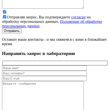
Отправляя запрос, Вы подтверждаете
согласие
на
обработку персональных данных.
Положение об обработке
персональных данных
Оставьте ваши контакты - и мы свяжемся с вами в ближайшее
время.
Направить запрос в лабораторию