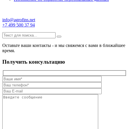
info@agrofins.net
+7 499 500 37 94
Оставьте ваши контакты - и мы свяжемся с вами в ближайшее
время.
Получить консультацию