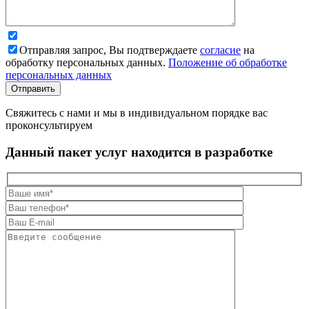
Отправляя запрос, Вы подтверждаете
согласие
на
обработку персональных данных.
Положение об обработке
персональных данных
Свяжитесь с нами и мы в индивидуальном порядке вас
проконсультируем
Данный пакет услуг находится в разработке