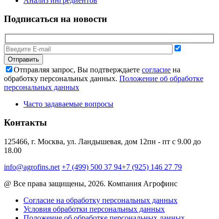
Анализ ингредиентов
Подписаться на новости
Отправляя запрос, Вы подтверждаете
согласие
на
обработку персональных данных.
Положение об обработке
персональных данных
Часто задаваемые вопросы
Контакты
125466, г. Москва, ул. Ландышевая, дом 12
пн - пт с 9.00 до
18.00
info@agrofins.net
+7 (499) 500 37 94
+7 (925) 146 27 79
@ Все права защищены, 2026. Компания Агрофинс
Согласие на обработку персональных данных
Условия обработки персональных данных
Положение об обработке персональных данных