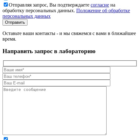
Отправляя запрос, Вы подтверждаете
согласие
на
обработку персональных данных.
Положение об обработке
персональных данных
Оставьте ваши контакты - и мы свяжемся с вами в ближайшее
время.
Направить запрос в лабораторию