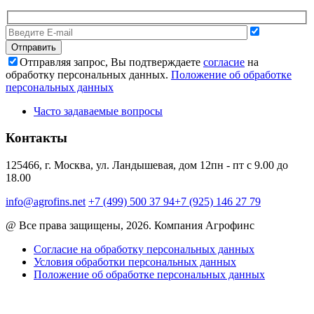
Отправляя запрос, Вы подтверждаете
согласие
на
обработку персональных данных.
Положение об обработке
персональных данных
Часто задаваемые вопросы
Контакты
125466, г. Москва, ул. Ландышевая, дом 12
пн - пт с 9.00 до
18.00
info@agrofins.net
+7 (499) 500 37 94
+7 (925) 146 27 79
@ Все права защищены, 2026. Компания Агрофинс
Согласие на обработку персональных данных
Условия обработки персональных данных
Положение об обработке персональных данных