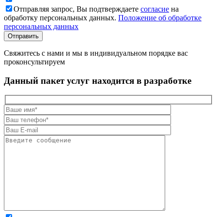
Отправляя запрос, Вы подтверждаете
согласие
на
обработку персональных данных.
Положение об обработке
персональных данных
Свяжитесь с нами и мы в индивидуальном порядке вас
проконсультируем
Данный пакет услуг находится в разработке