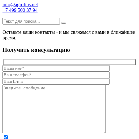
info@agrofins.net
+7 499 500 37 94
Оставьте ваши контакты - и мы свяжемся с вами в ближайшее
время.
Получить консультацию