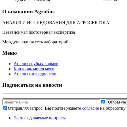
О компании Agrofins
АНАЛИЗ И ИССЛЕДОВАНИЯ ДЛЯ АГРОСЕКТОРА
Независимая достоверная экспертиза
Международная сеть лабораторий
Меню
Анализ грубых кормов
Контроль моносмеси
Анализ ингредиентов
Подписаться на новости
Отправляя запрос, Вы подтверждаете
согласие
на обработку
Часто задаваемые вопросы