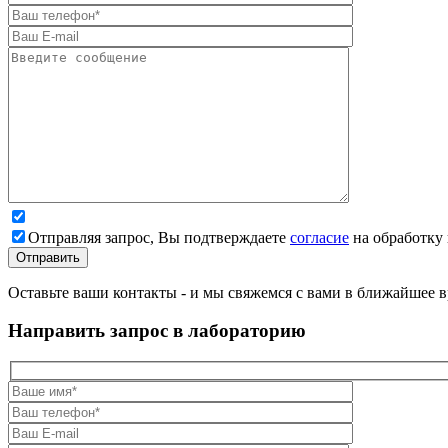
Отправляя запрос, Вы подтверждаете
согласие
на обработку
Оставьте ваши контакты - и мы свяжемся с вами в ближайшее в
Направить запрос в лабораторию