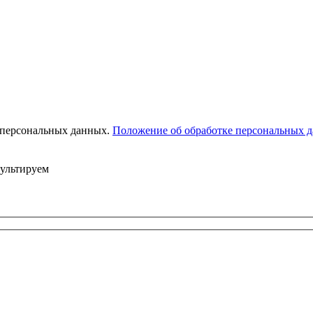
 персональных данных.
Положение об обработке персональных 
сультируем