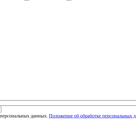
 персональных данных.
Положение об обработке персональных 