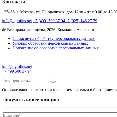
Контакты
125466, г. Москва, ул. Ландышевая, дом 12
пн - пт с 9.00 до 18.0
info@agrofins.net
+7 (499) 500 37 94
+7 (925) 146 27 79
@ Все права защищены, 2026. Компания Агрофинс
Согласие на обработку персональных данных
Условия обработки персональных данных
Положение об обработке персональных данных
info@agrofins.net
+7 499 500 37 94
Оставьте ваши контакты - и мы свяжемся с вами в ближайшее в
Получить консультацию