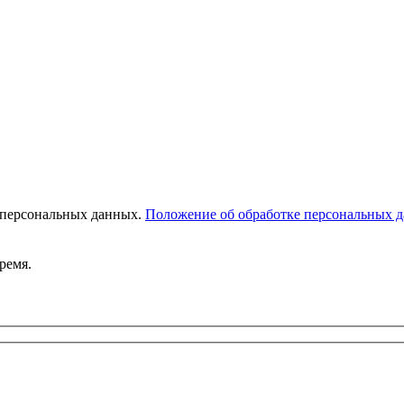
 персональных данных.
Положение об обработке персональных 
ремя.