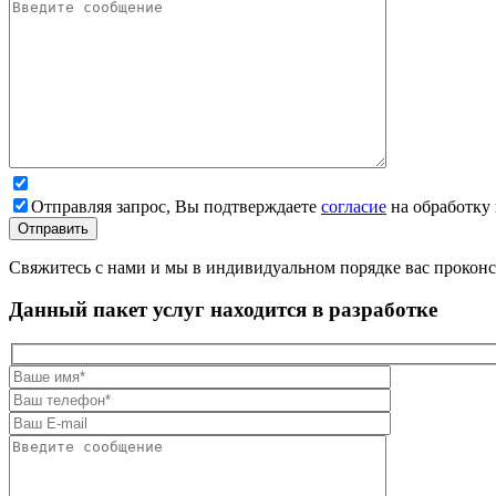
Отправляя запрос, Вы подтверждаете
согласие
на обработку
Свяжитесь с нами и мы в индивидуальном порядке вас прокон
Данный пакет услуг находится в разработке