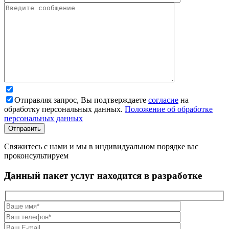
Отправляя запрос, Вы подтверждаете
согласие
на
обработку персональных данных.
Положение об обработке
персональных данных
Свяжитесь с нами и мы в индивидуальном порядке вас
проконсультируем
Данный пакет услуг находится в разработке