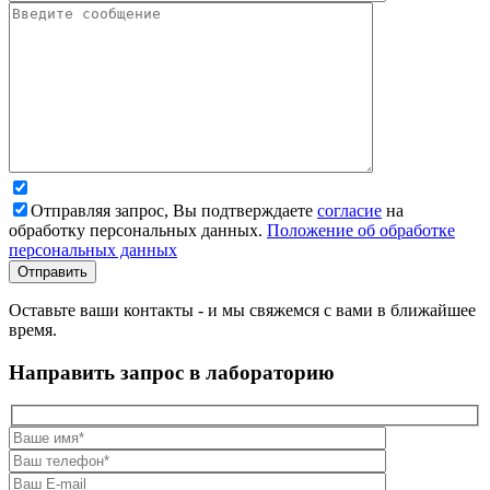
Отправляя запрос, Вы подтверждаете
согласие
на
обработку персональных данных.
Положение об обработке
персональных данных
Оставьте ваши контакты - и мы свяжемся с вами в ближайшее
время.
Направить запрос в лабораторию