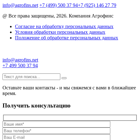
info@agrofins.net
+7 (499) 500 37 94
+7 (925) 146 27 79
@ Все права защищены, 2026. Компания Агрофинс
Согласие на обработку персональных данных
Условия обработки персональных данных
Положение об обработке персональных данных
info@agrofins.net
+7 499 500 37 94
Оставьте ваши контакты - и мы свяжемся с вами в ближайшее
время.
Получить консультацию