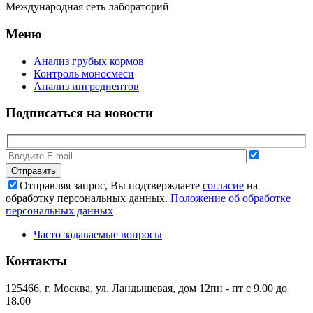
Международная сеть лабораторий
Меню
Анализ грубых кормов
Контроль моносмеси
Анализ ингредиентов
Подписаться на новости
Отправляя запрос, Вы подтверждаете
согласие
на
обработку персональных данных.
Положение об обработке
персональных данных
Часто задаваемые вопросы
Контакты
125466, г. Москва, ул. Ландышевая, дом 12
пн - пт с 9.00 до
18.00