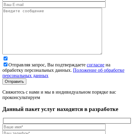
Отправляя запрос, Вы подтверждаете
согласие
на
обработку персональных данных.
Положение об обработке
персональных данных
Свяжитесь с нами и мы в индивидуальном порядке вас
проконсультируем
Данный пакет услуг находится в разработке