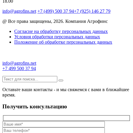
18.00
info@agrofins.net
+7 (499) 500 37 94
+7 (925) 146 27 79
@ Все права защищены, 2026. Компания Агрофинс
Согласие на обработку персональных данных
Условия обработки персональных данных
Положение об обработке персональных данных
info@agrofins.net
+7 499 500 37 94
Оставьте ваши контакты - и мы свяжемся с вами в ближайшее
время.
Получить консультацию