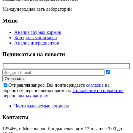
Международная сеть лабораторий
Меню
Анализ грубых кормов
Контроль моносмеси
Анализ ингредиентов
Подписаться на новости
Отправляя запрос, Вы подтверждаете
согласие
на
обработку персональных данных.
Положение об обработке
персональных данных
Часто задаваемые вопросы
Контакты
125466, г. Москва, ул. Ландышевая, дом 12
пн - пт с 9.00 до