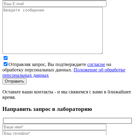
Отправляя запрос, Вы подтверждаете
согласие
на
обработку персональных данных.
Положение об обработке
персональных данных
Оставьте ваши контакты - и мы свяжемся с вами в ближайшее
время.
Направить запрос в лабораторию