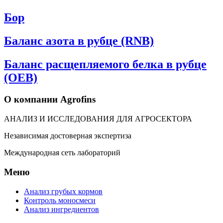
Бор
Баланс азота в рубце (RNB)
Баланс расщепляемого белка в рубце
(ОЕВ)
О компании Agrofins
АНАЛИЗ И ИССЛЕДОВАНИЯ ДЛЯ АГРОСЕКТОРА
Независимая достоверная экспертиза
Международная сеть лабораторий
Меню
Анализ грубых кормов
Контроль моносмеси
Анализ ингредиентов