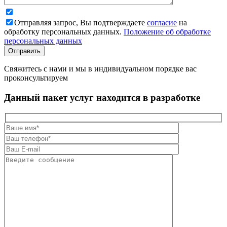
Отправляя запрос, Вы подтверждаете
согласие
на
обработку персональных данных.
Положение об обработке
персональных данных
Свяжитесь с нами и мы в индивидуальном порядке вас
проконсультируем
Данный пакет услуг находится в разработке