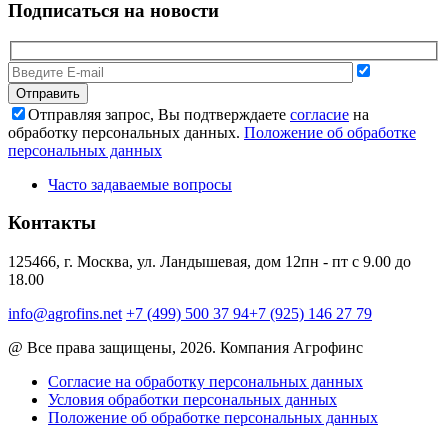
Подписаться на новости
Отправляя запрос, Вы подтверждаете
согласие
на
обработку персональных данных.
Положение об обработке
персональных данных
Часто задаваемые вопросы
Контакты
125466, г. Москва, ул. Ландышевая, дом 12
пн - пт с 9.00 до
18.00
info@agrofins.net
+7 (499) 500 37 94
+7 (925) 146 27 79
@ Все права защищены, 2026. Компания Агрофинс
Согласие на обработку персональных данных
Условия обработки персональных данных
Положение об обработке персональных данных