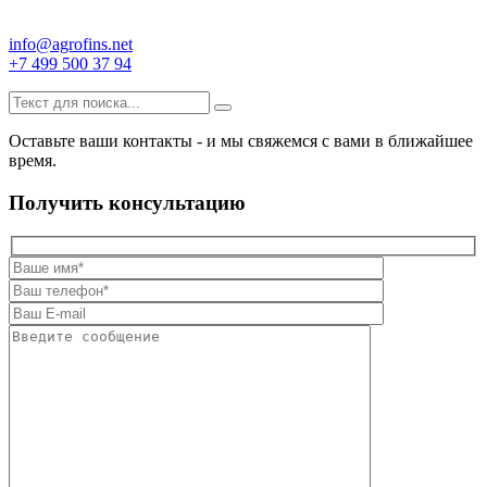
info@agrofins.net
+7 499 500 37 94
Оставьте ваши контакты - и мы свяжемся с вами в ближайшее
время.
Получить консультацию