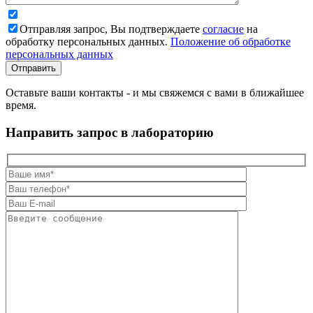
Отправляя запрос, Вы подтверждаете
согласие
на
обработку персональных данных.
Положение об обработке
персональных данных
Оставьте ваши контакты - и мы свяжемся с вами в ближайшее
время.
Направить запрос в лабораторию