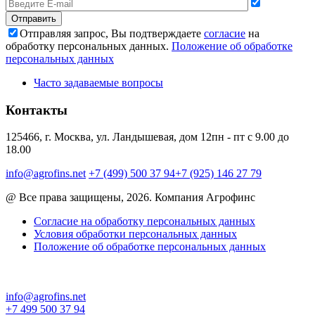
Отправляя запрос, Вы подтверждаете
согласие
на
обработку персональных данных.
Положение об обработке
персональных данных
Часто задаваемые вопросы
Контакты
125466, г. Москва, ул. Ландышевая, дом 12
пн - пт с 9.00 до
18.00
info@agrofins.net
+7 (499) 500 37 94
+7 (925) 146 27 79
@ Все права защищены, 2026. Компания Агрофинс
Согласие на обработку персональных данных
Условия обработки персональных данных
Положение об обработке персональных данных
info@agrofins.net
+7 499 500 37 94