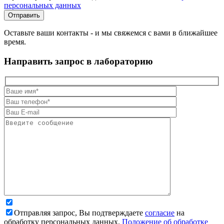
персональных данных
Оставьте ваши контакты - и мы свяжемся с вами в ближайшее
время.
Направить запрос в лабораторию
Отправляя запрос, Вы подтверждаете
согласие
на
обработку персональных данных.
Положение об обработке