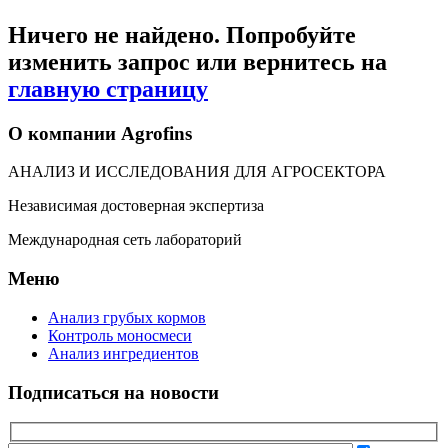
Ничего не найдено. Попробуйте
изменить запрос или вернитесь на
главную страницу
О компании Agrofins
АНАЛИЗ И ИССЛЕДОВАНИЯ ДЛЯ АГРОСЕКТОРА
Независимая достоверная экспертиза
Международная сеть лабораторий
Меню
Анализ грубых кормов
Контроль моносмеси
Анализ ингредиентов
Подписаться на новости