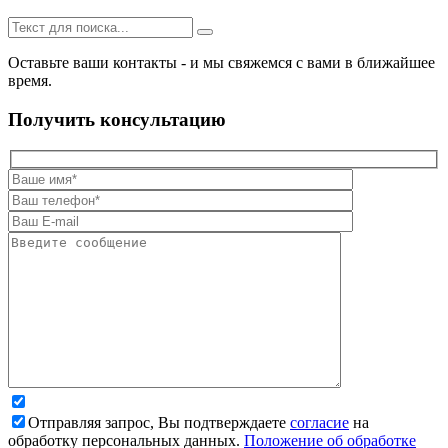
Оставьте ваши контакты - и мы свяжемся с вами в ближайшее
время.
Получить консультацию
Отправляя запрос, Вы подтверждаете
согласие
на
обработку персональных данных.
Положение об обработке