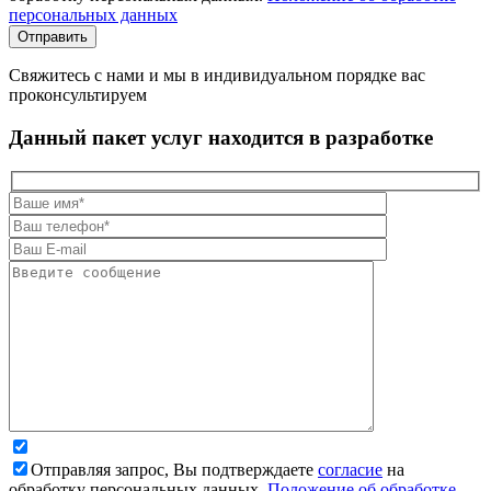
персональных данных
Свяжитесь с нами и мы в индивидуальном порядке вас
проконсультируем
Данный пакет услуг находится в разработке
Отправляя запрос, Вы подтверждаете
согласие
на
обработку персональных данных.
Положение об обработке