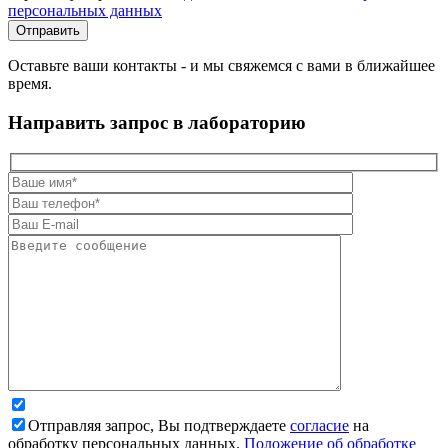
персональных данных
Оставьте ваши контакты - и мы свяжемся с вами в ближайшее
время.
Направить запрос в лабораторию
Отправляя запрос, Вы подтверждаете
согласие
на
обработку персональных данных.
Положение об обработке