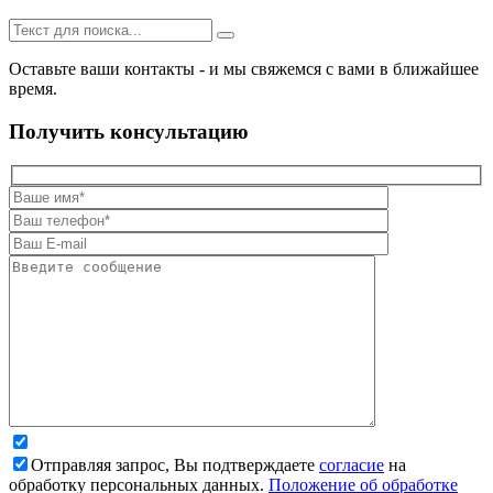
Оставьте ваши контакты - и мы свяжемся с вами в ближайшее
время.
Получить консультацию
Отправляя запрос, Вы подтверждаете
согласие
на
обработку персональных данных.
Положение об обработке