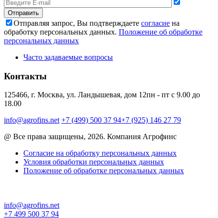
Отправляя запрос, Вы подтверждаете
согласие
на
обработку персональных данных.
Положение об обработке
персональных данных
Часто задаваемые вопросы
Контакты
125466, г. Москва, ул. Ландышевая, дом 12
пн - пт с 9.00 до
18.00
info@agrofins.net
+7 (499) 500 37 94
+7 (925) 146 27 79
@ Все права защищены, 2026. Компания Агрофинс
Согласие на обработку персональных данных
Условия обработки персональных данных
Положение об обработке персональных данных
info@agrofins.net
+7 499 500 37 94