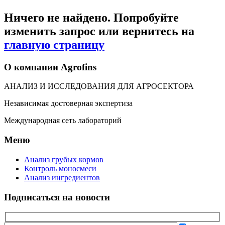
Ничего не найдено. Попробуйте
изменить запрос или вернитесь на
главную страницу
О компании Agrofins
АНАЛИЗ И ИССЛЕДОВАНИЯ ДЛЯ АГРОСЕКТОРА
Независимая достоверная экспертиза
Международная сеть лабораторий
Меню
Анализ грубых кормов
Контроль моносмеси
Анализ ингредиентов
Подписаться на новости