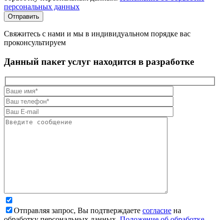
персональных данных
Свяжитесь с нами и мы в индивидуальном порядке вас
проконсультируем
Данный пакет услуг находится в разработке
Отправляя запрос, Вы подтверждаете
согласие
на
обработку персональных данных.
Положение об обработке